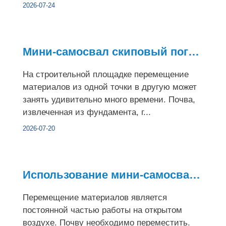
2026-07-24
Мини-самосвал скиповый погрузчик против традиционного трансп...
На строительной площадке перемещение
материалов из одной точки в другую может
занять удивительно много времени. Почва,
извлеченная из фундамента, г...
2026-07-20
Использование мини-самосвала в ландшафтном дизайне, сельском...
Перемещение материалов является
постоянной частью работы на открытом
воздухе. Почву необходимо переместить.