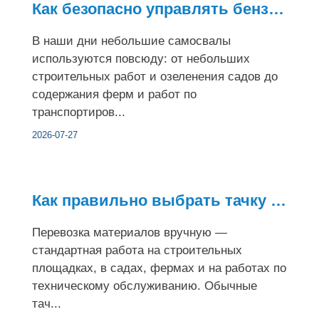
Как безопасно управлять бензиновым мини-самосвалом на разных...
В наши дни небольшие самосвалы
используются повсюду: от небольших
строительных работ и озеленения садов до
содержания ферм и работ по
транспортиров...
2026-07-27
Как правильно выбрать тачку с электроприводом для различных ...
Перевозка материалов вручную —
стандартная работа на строительных
площадках, в садах, фермах и на работах по
техническому обслуживанию. Обычные
тач...