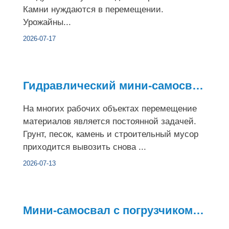
Камни нуждаются в перемещении.
Урожайны...
2026-07-17
Гидравлический мини-самосвал: обеспечение более безопасной и...
На многих рабочих объектах перемещение
материалов является постоянной задачей.
Грунт, песок, камень и строительный мусор
приходится вывозить снова ...
2026-07-13
Мини-самосвал с погрузчиком против традиционного мини-самосв...