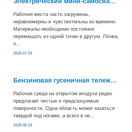
Электрический мини-самосвал на продажу предлагает простое уп...
Рабочие места часто загружены,
неравномерны и чувствительны ко времени.
Материалы необходимо постоянно
перемещать из одной точки в другую. Почва,
п...
2026-07-03
Бензиновая гусеничная тележка повышает мобильность на неровн...
Рабочая среда на открытом воздухе редко
предлагает чистые и предсказуемые
поверхности. Одна область может казаться
твердой под ногами, а всего в не...
2026-06-29