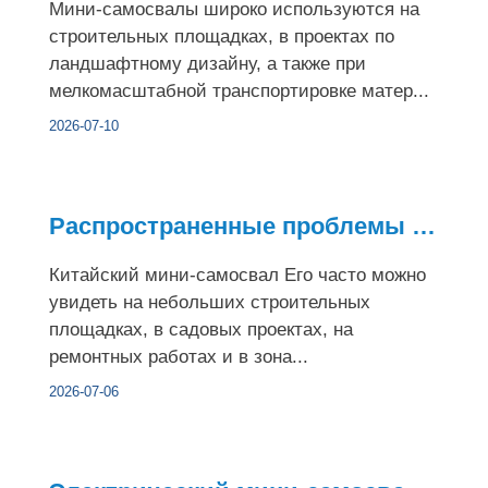
Мини-самосвалы широко используются на
строительных площадках, в проектах по
ландшафтному дизайну, а также при
мелкомасштабной транспортировке матер...
2026-07-10
Распространенные проблемы при использовании китайского мини-...
Китайский мини-самосвал Его часто можно
увидеть на небольших строительных
площадках, в садовых проектах, на
ремонтных работах и в зона...
2026-07-06