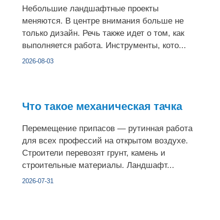
Небольшие ландшафтные проекты
меняются. В центре внимания больше не
только дизайн. Речь также идет о том, как
выполняется работа. Инструменты, кото...
2026-08-03
Что такое механическая тачка
Перемещение припасов — рутинная работа
для всех профессий на открытом воздухе.
Строители перевозят грунт, камень и
строительные материалы. Ландшафт...
2026-07-31