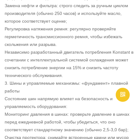
Замена нефти и фильтра: строго следить за ручным циклом
производителя (обычно 250 часов) и используйте масло,
которое соответствует оценке;
Регулировка натяжения ремня: регулярно проверяйте
герметичность трансмиссионного ремня, чтобы избежать
скольжения или разрыва.
Независимо разработанный двигатель потребления Konstant в
сочетании с интеллектуальной системой охлаждения может
снизить потребление энергии на 15% и снизить частоту
технического обслуживания.
3. Шины и управляемые механизмы: «фундамент» плавной
работы
Состояние шин напрямую влияет на безопасность и
управляемость оборудования:
Мониторинг давления в шинах: проверьте давление в шинах
перед ежедневной работой, чтобы убедиться, что оно
соответствует стандартному значению (обычно 2,5-3,0 бар);
Очистка протектора: снимайте встроенные камни или мусор