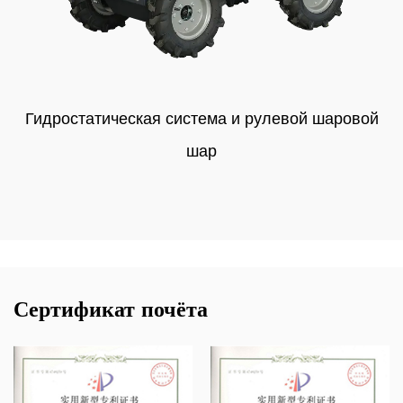
Гидростатическая система и рулевой шаровой
шар
Сертификат почёта