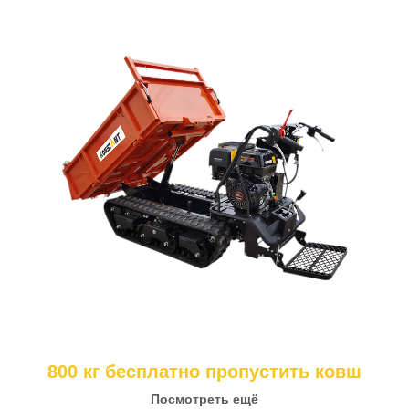
800 кг бесплатно пропустить ковш
Посмотреть ещё