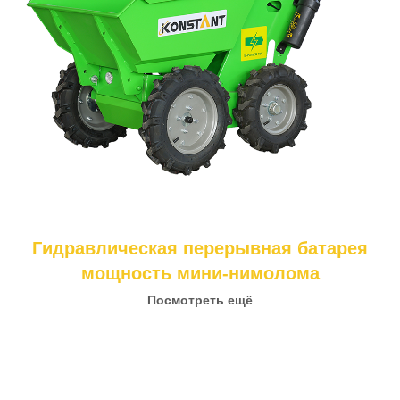
Гидравлическая перерывная батарея
мощность мини-нимолома
Посмотреть ещё