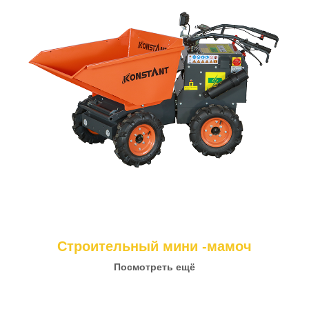
Строительный мини -мамоч
Посмотреть ещё