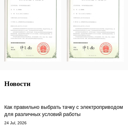
Новости
Как правильно выбрать тачку с электроприводом
для различных условий работы
24 Jul, 2026