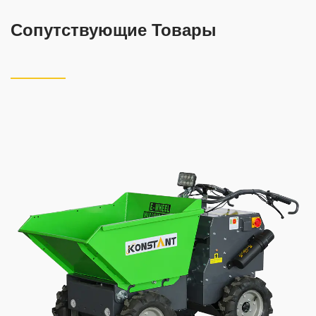
Сопутствующие Товары