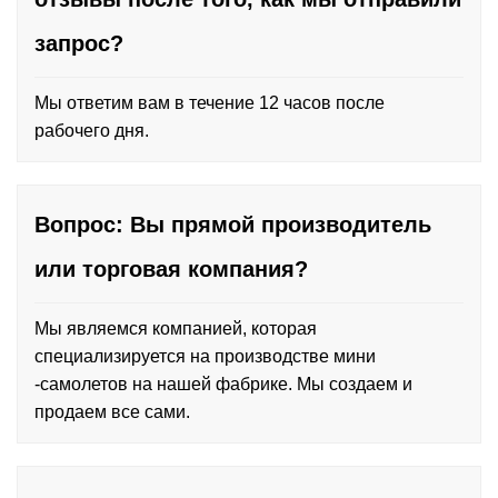
запрос?
Мы ответим вам в течение 12 часов после
рабочего дня.
Вопрос: Вы прямой производитель
или торговая компания?
Мы являемся компанией, которая
специализируется на производстве мини
-самолетов на нашей фабрике. Мы создаем и
продаем все сами.