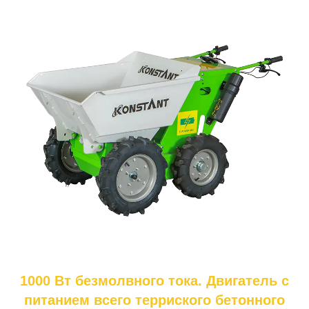
1000 Вт безмолвного тока. Двигатель с
питанием всего терриского бетонного