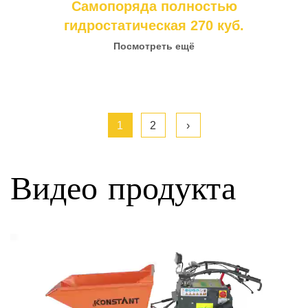
Самопоряда полностью
гидростатическая 270 куб.
Посмотреть ещё
1
2
›
Видео продукта