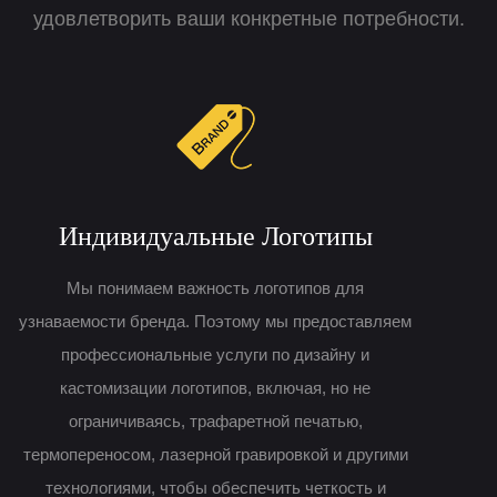
удовлетворить ваши конкретные потребности.
Индивидуальные Логотипы
Мы понимаем важность логотипов для
узнаваемости бренда. Поэтому мы предоставляем
п
профессиональные услуги по дизайну и
кастомизации логотипов, включая, но не
ограничиваясь, трафаретной печатью,
термопереносом, лазерной гравировкой и другими
технологиями, чтобы обеспечить четкость и