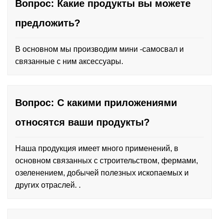
Вопрос: Какие продукты вы можете
предложить?
В основном мы производим мини -самосвал и
связанные с ним аксессуары.
Вопрос: С какими приложениями
относятся ваши продукты?
Наша продукция имеет много применений, в
основном связанных с строительством, фермами,
озеленением, добычей полезных ископаемых и
других отраслей. .