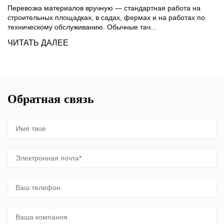
Перевозка материалов вручную — стандартная работа на
строительных площадках, в садах, фермах и на работах по
техническому обслуживанию. Обычные тач...
ЧИТАТЬ ДАЛЕЕ
Обратная связь