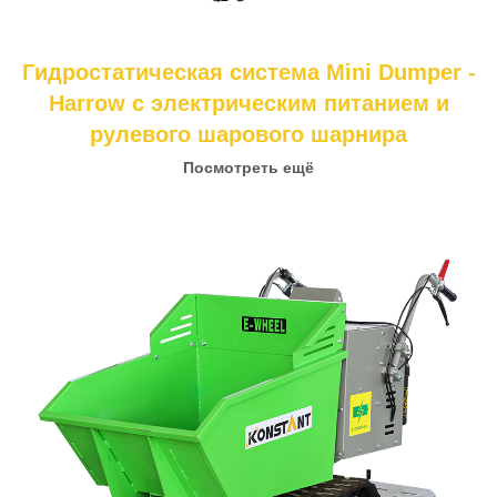
Гидростатическая система Mini Dumper -
Harrow с электрическим питанием и
рулевого шарового шарнира
Посмотреть ещё