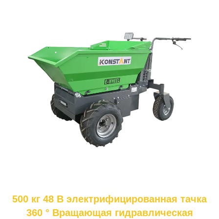
500 кг 48 В электрифицированная тачка
360 ° Вращающая гидравлическая