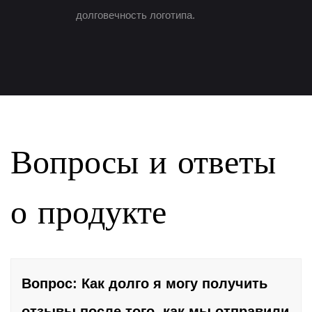
долговечность логотипа.
Вопросы и ответы
о продукте
Вопрос: Как долго я могу получить
отзывы после того, как мы отправили