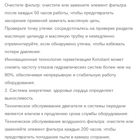
Очистите фильтр: очистите или замените элемент фильтра
после каждых 50 часов работы, чтобы предотвратить
засорение примесей зажигать масляную цепь;
Проверьте точку утечки: сосредоточьтесь на проверке раздела
масляную цилиндр и масляную трубку и немедленно
отремонтируйте, если обнаружено утечка, чтобы избежать
потери давления.
Инновационная технология герметизации Konstant может
снизить частоту отказов гидравлических систем более чем на
80%, обеспечивая непрерывную и стабильную работу
оборудования.
2. Система энергетики: здоровье сердца определяет
выносливость
Техническое обслуживание двигателя и системы передачи
является ключом к продлению срока службы оборудования:
Техническое обслуживание воздушного фильтра: очистите или
заменяйте элемент фильтра каждые 200 часов, чтобы
предотвратить попадание пыли в камеру сгорания;