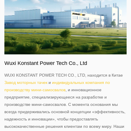
Wuxi Konstant Power Tech Co., Ltd
WUXI KONSTANT POWER TECH CO., LTD, находится в Китае
Завод моторных тачек
и
индивидуальных компания по
производству мини-самосвалов
, и инновационное
предприятие, специализирующееся на разработке и
производстве мини-самосвалов. С момента основания мы
всегда придерживались основной концепции «эффективность,
надежность и инновации», чтобы предоставлять
высококачественные решения клиентам по всему миру. Наши