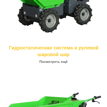
Гидростатическая система и рулевой
шаровой шар
Посмотреть ещё