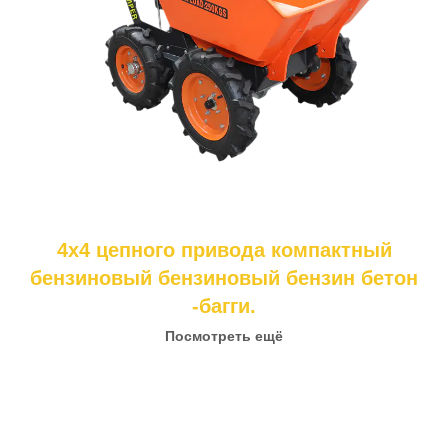
4х4 цепного привода компактный
бензиновый бензиновый бензин бетон
-багги.
Посмотреть ещё