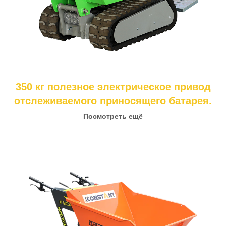
350 кг полезное электрическое привод
отслеживаемого приносящего батарея.
Посмотреть ещё