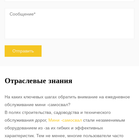
Отраслевые знания
На каких ключевых шагах обратить внимание на ежедневное
обслуживание мини -самосвал?
В полях строительства, садоводства и технического
обслуживания дорог,
Мини -самосвал
стали незаменимым
оборудованием из -за их гибких и эффективных
характеристик. Тем не менее, многие пользователи часто