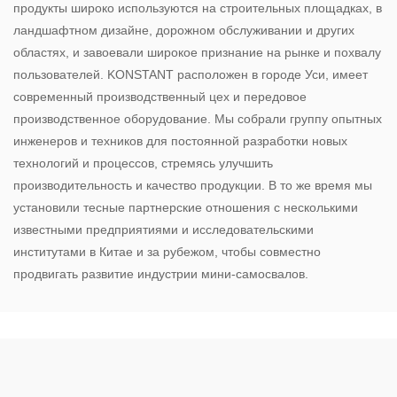
продукты широко используются на строительных площадках, в
ландшафтном дизайне, дорожном обслуживании и других
областях, и завоевали широкое признание на рынке и похвалу
пользователей. KONSTANT расположен в городе Уси, имеет
современный производственный цех и передовое
производственное оборудование. Мы собрали группу опытных
инженеров и техников для постоянной разработки новых
технологий и процессов, стремясь улучшить
производительность и качество продукции. В то же время мы
установили тесные партнерские отношения с несколькими
известными предприятиями и исследовательскими
институтами в Китае и за рубежом, чтобы совместно
продвигать развитие индустрии мини-самосвалов.