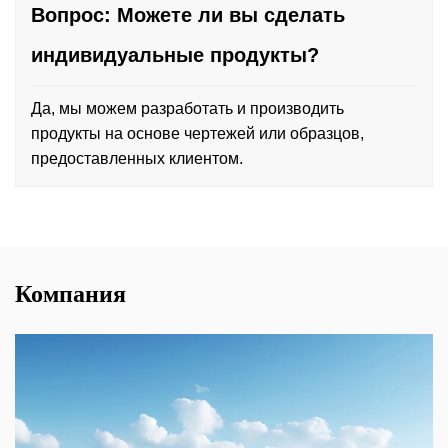
Вопрос: Можете ли вы сделать
индивидуальные продукты?
Да, мы можем разработать и производить
продукты на основе чертежей или образцов,
предоставленных клиентом.
Компания