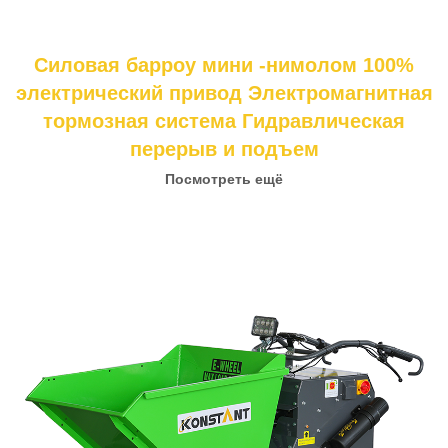
Силовая барроу мини -нимолом 100%
электрический привод Электромагнитная
тормозная система Гидравлическая
перерыв и подъем
Посмотреть ещё