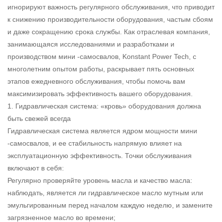
игнорируют важность регулярного обслуживания, что приводит
к снижению производительности оборудования, частым сбоям
и даже сокращению срока службы. Как отраслевая компания,
занимающаяся исследованиями и разработками и
производством мини -самосвалов, Konstant Power Tech, с
многолетним опытом работы, раскрывает пять основных
этапов ежедневного обслуживания, чтобы помочь вам
максимизировать эффективность вашего оборудования.
1. Гидравлическая система: «кровь» оборудования должна
быть свежей всегда
Гидравлическая система является ядром мощности мини
-самосвалов, и ее стабильность напрямую влияет на
эксплуатационную эффективность. Точки обслуживания
включают в себя:
Регулярно проверяйте уровень масла и качество масла:
наблюдать, является ли гидравлическое масло мутным или
эмульгированным перед началом каждую неделю, и замените
загрязненное масло во времени;