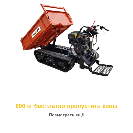
800 кг бесплатно пропустить ковш
Посмотреть ещё