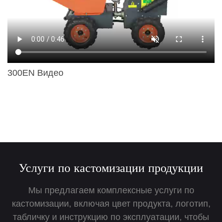
300EN Видео
Услуги по кастомизации продукции
Мы предлагаем комплексные услуги по
кастомизации, включая цвет продукта, логотип,
табличку и инструкцию по эксплуатации, чтобы